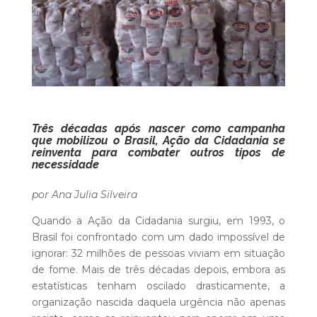
Três décadas após nascer como campanha
que mobilizou o Brasil, Ação da Cidadania se
reinventa para combater outros tipos de
necessidade
po
r Ana Julia Silveira
Quando a Ação da Cidadania surgiu, em 1993, o
Brasil foi confrontado com um dado impossível de
ignorar: 32 milhões de pessoas viviam em situação
de fome. Mais de três décadas depois, embora as
estatísticas tenham oscilado drasticamente, a
organização nascida daquela urgência não apenas