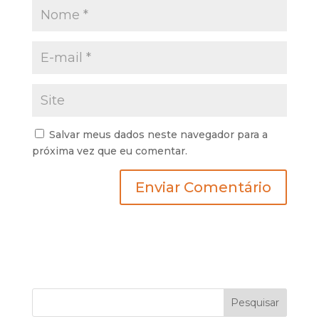
Salvar meus dados neste navegador para a
próxima vez que eu comentar.
Pesquisar