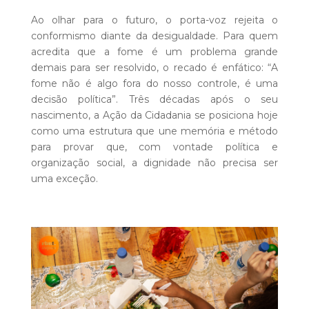
Ao olhar para o futuro, o porta-voz rejeita o
conformismo diante da desigualdade. Para quem
acredita que a fome é um problema grande
demais para ser resolvido, o recado é enfático: “A
fome não é algo fora do nosso controle, é uma
decisão política”. Três décadas após o seu
nascimento, a Ação da Cidadania se posiciona hoje
como uma estrutura que une memória e método
para provar que, com vontade política e
organização social, a dignidade não precisa ser
uma exceção.