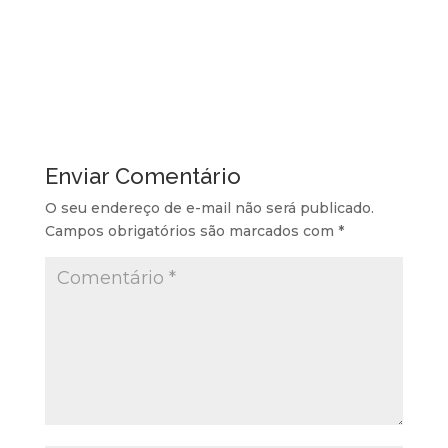
Enviar Comentário
O seu endereço de e-mail não será publicado.
Campos obrigatórios são marcados com
*