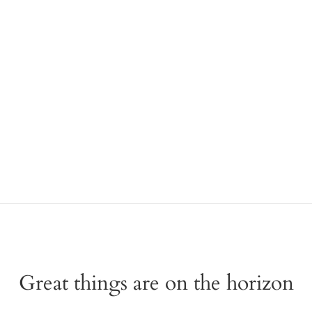
Great things are on the horizon