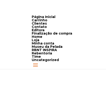
Página Inicial
Carrinho
Clientes
Contato
Editora
Finalização de compra
Home
Loja
Minha conta
Museu da Pelada
RBNT INSPIRA
Rebentoria
Time
Uncategorized